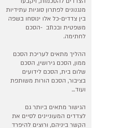
הצדדים להסכמות, ויקבעו
מנגנונים לפתרון סוגיות עתידיות
בין צדדים-כל אלו ינוסחו בשפה
משפטית ובכתב -הסכם
לחתימה.
ההליך מתאים לעריכת הסכם
ממון, הסכם גירושין, הסכם
שלום בית, הסכם לידועים
בציבור, הסכם הורות משותפת
ועוד...
הגישור מתאים ביותר גם
לצדדים המעוניינים לסיים את
הקשר ביניהם, ורוצים להיפרד