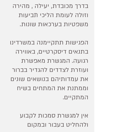
בדרך מכובדת, יעילה , מהירה
וזולה לעומת הליכי תביעות
משפטיות בערכאות שונות.
הפגישות תתקיימנה במשרדינו
בתנאים דיסקרטיים, באווירה
רגועה. המגשרת מאפשרת
ועוזרת לצדדים להגדיר בברור
את עמדותיהם בנושאים שונים
וממתנת את המתחים בשיח
המתקיים.
אין למגשרת סמכות לקבוע
ולהחליט בעבור ובמקום