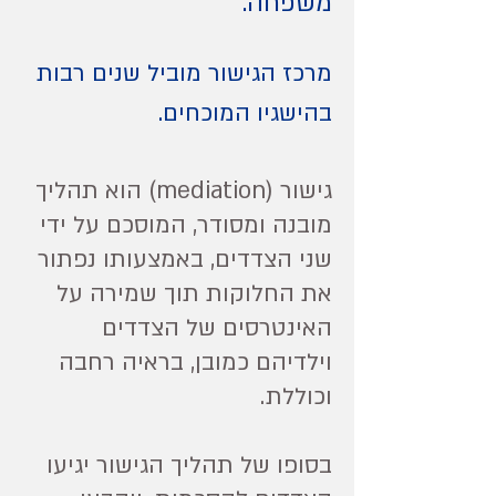
משפחה.
מרכז הגישור מוביל שנים רבות
בהישגיו המוכחים.
גישור (mediation) הוא תהליך
מובנה ומסודר, המוסכם על ידי
שני הצדדים, באמצעותו נפתור
את החלוקות תוך שמירה על
האינטרסים של הצדדים
וילדיהם כמובן, בראיה רחבה
וכוללת.
בסופו של תהליך הגישור יגיעו