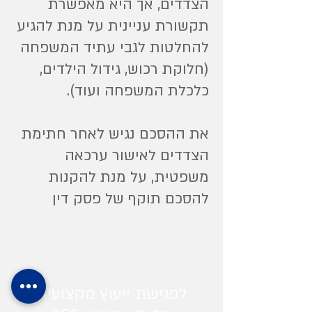
הצדדים, אך היא מאפשרת
תקשורת עניינית על מנת להגיע
להחלטות לגבי עתיד המשפחה
(חלוקת רכוש, גידול הילדים,
כלכלת המשפחה ועוד).
את ההסכם נגיש לאחר חתימת
הצדדים לאישור ערכאה
משפטית, על מנת להקנות
להסכם תוקף של פסק דין
לפגישת ייעוץ מקצועית