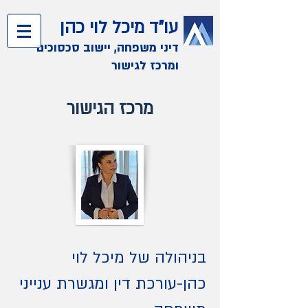
עו"ד מיכל לוי כהן
דיני משפחה, יישוב סכסוכים
ומרכז לגישור
מרכז הגישור
בניהולה של מיכל לוי
כהן-עורכת דין ומגשרת ענייני