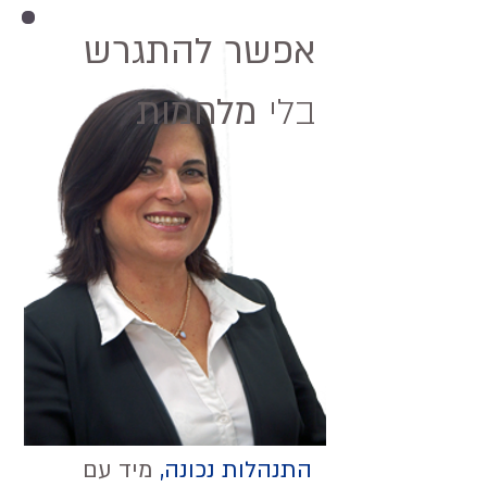
אפשר להתגרש
בלי
מלחמות
התנהלות נכונה,
מיד עם