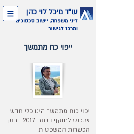
עו"ד מיכל לוי כהן
דיני משפחה, יישוב סכסוכים
ומרכז לגישור
ייפוי כח מתמשך
יפוי כוח מתמשך הינו כלי חדש
שנכנס לתוקף בשנת 2017 בחוק
הכשרות המשפטית