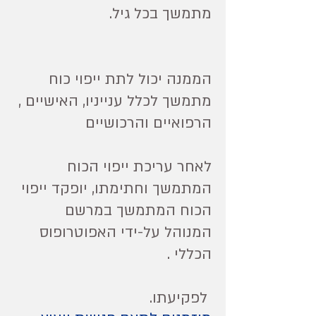
מתמשך בכל גיל.
הממנה יכול לתת ייפוי כוח
מתמשך לכלל ענייניו, האישיים ,
הרפואיים והרכושיים
לאחר עריכת ייפוי הכוח
המתמשך וחתימתו, יופקד ייפוי
הכוח המתמשך במרשם
המנוהל על-ידי האפוטרופוס
הכללי .
לפקיעתו.