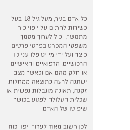
כל אדם בגיר, מעל גיל 18, בעל
כשירות לחתום על ייפוי כוח
מתמשך, יכול לערוך מסמך
משפטי המפרט בפרטי פרטים
כיצד ועל ידי מי יטופלו ענייניו
הרכושיים, הרפואיים והאישיים
או חלק מהם אם וכאשר מצבו
ישתנה לרעה כתוצאה ממחלות
זקנה, תאונה מוגבלות נפשית או
שכלית העלולה לפגוע בכושר
שיפוטו של האדם.
לכן חשוב מאוד לערוך ייפוי כוח