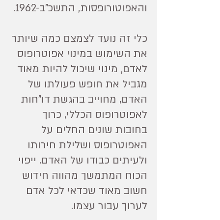
והאפוטורופסות, התשכ"ב-1962.
כלי זה נועד לצמצם כמה שיותר
את השימוש במינוי אפוטרופוס
לאדם, מינוי שיכול להיות מאוד
מגביל את חופש פעולתו של
האדם, מחוייב בהגשת דו"חות
לאפוטרופוס הכללי, כרוך
בחובות שונים החלים על
האפוטרופוס ושלילת חירותו
ולעיתים כבודו של האדם. ייפוי
הכוח המתמשך מהווה חידוש
חשוב מאוד שכדאי לכל אדם
לערוך עבור עצמו.